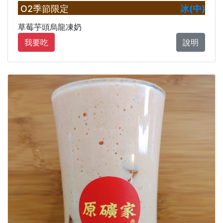
O2季節限定
冰(中)
草莓芋頭烏龍凍奶
我要吃
說明