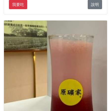
我要吃
說明