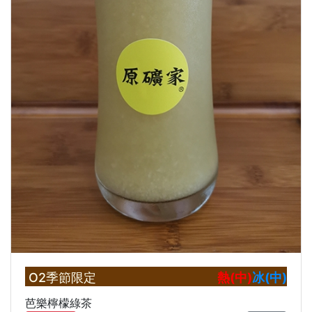
O2季節限定
熱(中)
冰(中)
芭樂檸檬綠茶