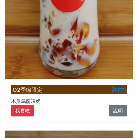
O2季節限定
冰(中)
木瓜烏龍凍奶
我要吃
說明