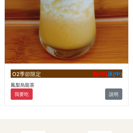
O2季節限定
熱(中)
冰(中)
鳳梨烏龍茶
我要吃
說明