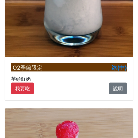
O2季節限定
冰(中)
芋頭鮮奶
我要吃
說明