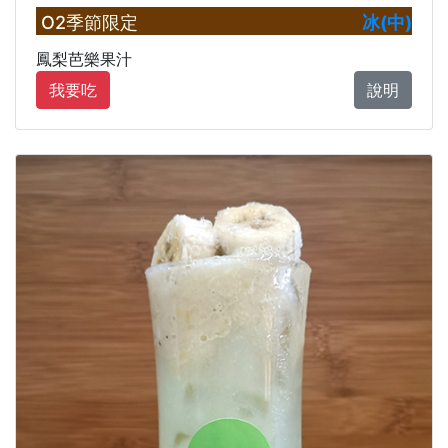
O2季節限定
冰(中)
鳳梨芭樂果汁
我要吃
說明