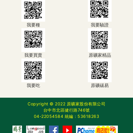
我要種
我要驗證
我要買賣
原礦家精品
我要吃
原礦碳易
Copyright © 2022
原礦家股份有限公司
台中市北區健行路746號
04-22054584 統編：53618263