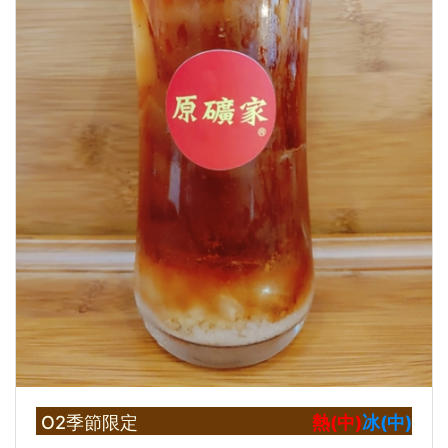
O2季節限定
熱(中)
冰(中)